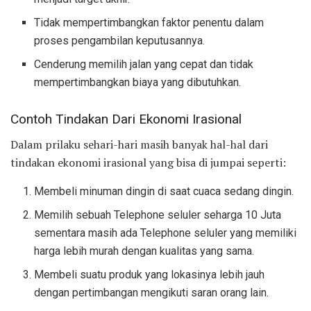
Tidak mempertimbangkan faktor penentu dalam
proses pengambilan keputusannya.
Cenderung memilih jalan yang cepat dan tidak
mempertimbangkan biaya yang dibutuhkan.
Contoh Tindakan Dari Ekonomi Irasional
Dalam prilaku sehari-hari masih banyak hal-hal dari
tindakan ekonomi irasional yang bisa di jumpai seperti:
Membeli minuman dingin di saat cuaca sedang dingin.
Memilih sebuah Telephone seluler seharga 10 Juta
sementara masih ada Telephone seluler yang memiliki
harga lebih murah dengan kualitas yang sama.
Membeli suatu produk yang lokasinya lebih jauh
dengan pertimbangan mengikuti saran orang lain.