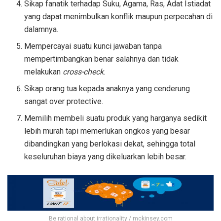
Sikap fanatik terhadap Suku, Agama, Ras, Adat Istiadat
yang dapat menimbulkan konflik maupun perpecahan di
dalamnya.
Mempercayai suatu kunci jawaban tanpa
mempertimbangkan benar salahnya dan tidak
melakukan
cross-check
.
Sikap orang tua kepada anaknya yang cenderung
sangat over protective.
Memilih membeli suatu produk yang harganya sedikit
lebih murah tapi memerlukan ongkos yang besar
dibandingkan yang berlokasi dekat, sehingga total
keseluruhan biaya yang dikeluarkan lebih besar.
Be rational about irrationality / mckinsey.com