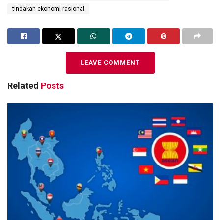
tindakan ekonomi rasional
LEAVE COMMENT
Related
Posts