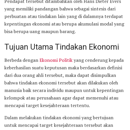
Pendapat tersebut ditambahkan oleh Hans Dieter Evers
yang memiliki pandangan bahwa sebagai sintesis dari
perbuatan atau tindakan lain yang di dalamnya terdapat
kepentingan ekonomi atau berupa akumulasi modal yang
bisa berupa uang maupun barang.
Tujuan Utama Tindakan Ekonomi
Berbeda dengan
Ekonomi Politik
yang cenderung kepada
keberhasilan suatu keputusan maka berdasarkan definisi
dari dua orang ahli tersebut, maka dapat disimpulkan
bahwa tindakan ekonomi tersebut akan dilakukan oleh
manusia baik secara individu maupun untuk kepentingan
kelompok atau perusahaan agar dapat memenuhi atau
mencapai target kesejahteraan tertentu.
Dalam melakukan tindakan ekonomi yang bertujuan
untuk mencapai target kesejahteraan tersebut akan