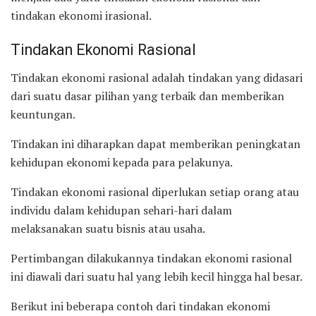
tindakan ekonomi irasional.
Tindakan Ekonomi Rasional
Tindakan ekonomi rasional adalah tindakan yang didasari
dari suatu dasar pilihan yang terbaik dan memberikan
keuntungan.
Tindakan ini diharapkan dapat memberikan peningkatan
kehidupan ekonomi kepada para pelakunya.
Tindakan ekonomi rasional diperlukan setiap orang atau
individu dalam kehidupan sehari-hari dalam
melaksanakan suatu bisnis atau usaha.
Pertimbangan dilakukannya tindakan ekonomi rasional
ini diawali dari suatu hal yang lebih kecil hingga hal besar.
Berikut ini beberapa contoh dari tindakan ekonomi