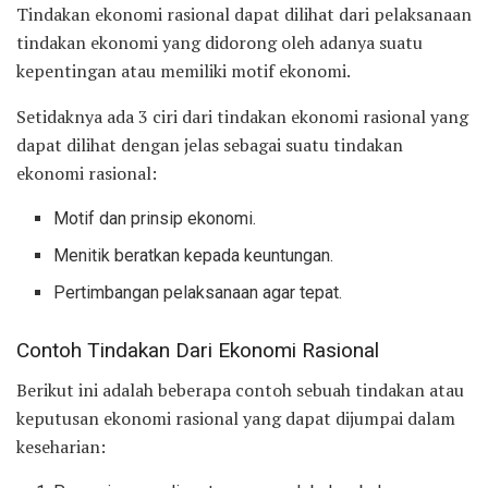
Tindakan ekonomi rasional dapat dilihat dari pelaksanaan
tindakan ekonomi yang didorong oleh adanya suatu
kepentingan atau memiliki motif ekonomi.
Setidaknya ada 3 ciri dari tindakan ekonomi rasional yang
dapat dilihat dengan jelas sebagai suatu tindakan
ekonomi rasional:
Motif dan prinsip ekonomi.
Menitik beratkan kepada keuntungan.
Pertimbangan pelaksanaan agar tepat.
Contoh Tindakan Dari Ekonomi Rasional
Berikut ini adalah beberapa contoh sebuah tindakan atau
keputusan ekonomi rasional yang dapat dijumpai dalam
keseharian: