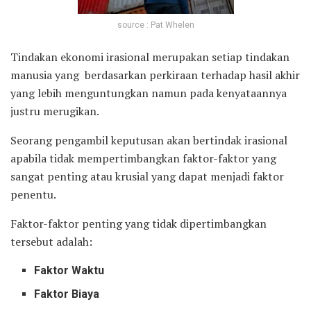
source : Pat Whelen
Tindakan ekonomi irasional merupakan setiap tindakan
manusia yang berdasarkan perkiraan terhadap hasil akhir
yang lebih menguntungkan namun pada kenyataannya
justru merugikan.
Seorang pengambil keputusan akan bertindak irasional
apabila tidak mempertimbangkan faktor-faktor yang
sangat penting atau krusial yang dapat menjadi faktor
penentu.
Faktor-faktor penting yang tidak dipertimbangkan
tersebut adalah:
Faktor Waktu
Faktor Biaya