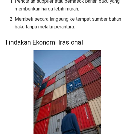
Pencarian supplier atau pemasok bahan baku yang
memberikan harga lebih murah.
Membeli secara langsung ke tempat sumber bahan
baku tanpa melalui perantara.
Tindakan Ekonomi Irasional