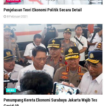
EKONOMI
Penjelasan Teori Ekonomi Politik Secara Detail
8 Februari 2021
NEWS
Penumpang Kereta Ekonomi Surabaya Jakarta Wajib Tes
Covid-19