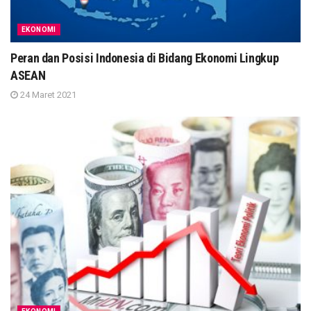
EKONOMI
Peran dan Posisi Indonesia di Bidang Ekonomi Lingkup
ASEAN
24 Maret 2021