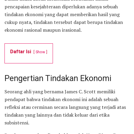
pencapaian kesejahteraan diperlukan adanya sebuah
tindakan ekonomi yang dapat memberikan hasil yang
cukup nyata, tindakan tersebut dapat berupa tindakan
ekonomi rasional maupun irasional.
Daftar Isi
Show
Pengertian Tindakan Ekonomi
Seorang ahli yang bernama James C. Scott memiliki
pendapat bahwa tindakan ekonomi ini adalah sebuah
refleksi atau cerminan secara langsung yang terjadi atas
tindakan yang lainnya dan tidak keluar dari etika
subsistensi.