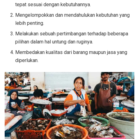
tepat sesuai dengan kebutuhannya.
Mengelompokkan dan mendahulukan kebutuhan yang
lebih penting.
Melakukan sebuah pertimbangan terhadap beberapa
pilihan dalam hal untung dan ruginya.
Membedakan kualitas dari barang maupun jasa yang
diperlukan.