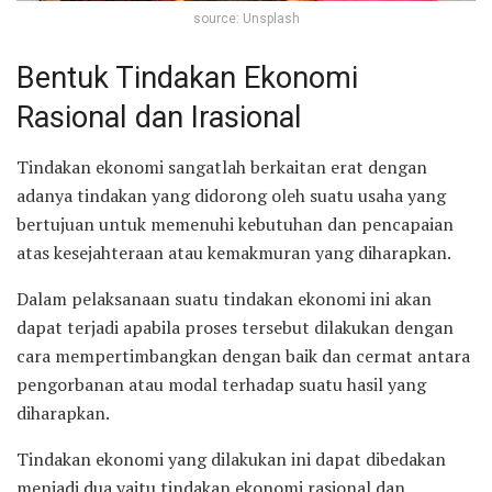
source: Unsplash
Bentuk Tindakan Ekonomi
Rasional dan Irasional
Tindakan ekonomi sangatlah berkaitan erat dengan
adanya tindakan yang didorong oleh suatu usaha yang
bertujuan untuk memenuhi kebutuhan dan pencapaian
atas kesejahteraan atau kemakmuran yang diharapkan.
Dalam pelaksanaan suatu tindakan ekonomi ini akan
dapat terjadi apabila proses tersebut dilakukan dengan
cara mempertimbangkan dengan baik dan cermat antara
pengorbanan atau modal terhadap suatu hasil yang
diharapkan.
Tindakan ekonomi yang dilakukan ini dapat dibedakan
menjadi dua yaitu tindakan ekonomi rasional dan