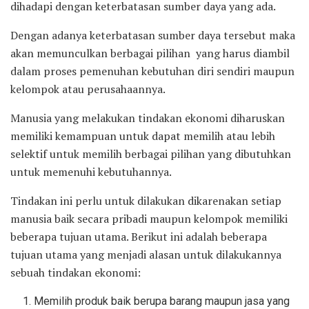
dihadapi dengan keterbatasan sumber daya yang ada.
Dengan adanya keterbatasan sumber daya tersebut maka
akan memunculkan berbagai pilihan yang harus diambil
dalam proses pemenuhan kebutuhan diri sendiri maupun
kelompok atau perusahaannya.
Manusia yang melakukan tindakan ekonomi diharuskan
memiliki kemampuan untuk dapat memilih atau lebih
selektif untuk memilih berbagai pilihan yang dibutuhkan
untuk memenuhi kebutuhannya.
Tindakan ini perlu untuk dilakukan dikarenakan setiap
manusia baik secara pribadi maupun kelompok memiliki
beberapa tujuan utama. Berikut ini adalah beberapa
tujuan utama yang menjadi alasan untuk dilakukannya
sebuah tindakan ekonomi:
Memilih produk baik berupa barang maupun jasa yang