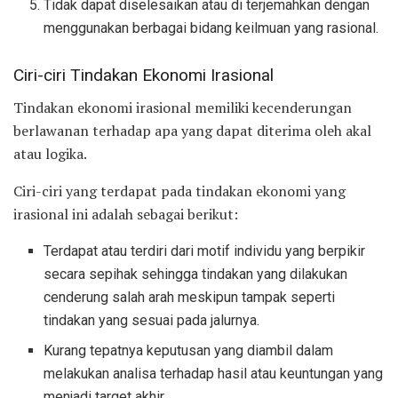
Tidak dapat diselesaikan atau di terjemahkan dengan
menggunakan berbagai bidang keilmuan yang rasional.
Ciri-ciri Tindakan Ekonomi Irasional
Tindakan ekonomi irasional memiliki kecenderungan
berlawanan terhadap apa yang dapat diterima oleh akal
atau logika.
Ciri-ciri yang terdapat pada tindakan ekonomi yang
irasional ini adalah sebagai berikut:
Terdapat atau terdiri dari motif individu yang berpikir
secara sepihak sehingga tindakan yang dilakukan
cenderung salah arah meskipun tampak seperti
tindakan yang sesuai pada jalurnya.
Kurang tepatnya keputusan yang diambil dalam
melakukan analisa terhadap hasil atau keuntungan yang
menjadi target akhir.