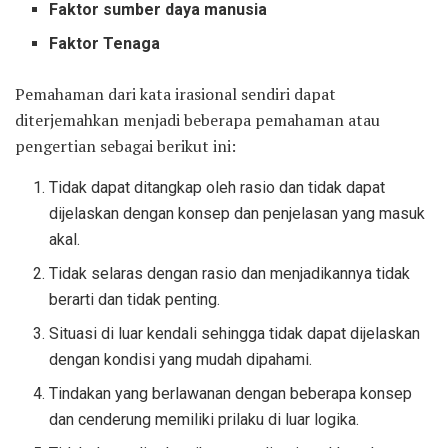
Faktor sumber daya manusia
Faktor Tenaga
Pemahaman dari kata irasional sendiri dapat
diterjemahkan menjadi beberapa pemahaman atau
pengertian sebagai berikut ini:
Tidak dapat ditangkap oleh rasio dan tidak dapat
dijelaskan dengan konsep dan penjelasan yang masuk
akal.
Tidak selaras dengan rasio dan menjadikannya tidak
berarti dan tidak penting.
Situasi di luar kendali sehingga tidak dapat dijelaskan
dengan kondisi yang mudah dipahami.
Tindakan yang berlawanan dengan beberapa konsep
dan cenderung memiliki prilaku di luar logika.