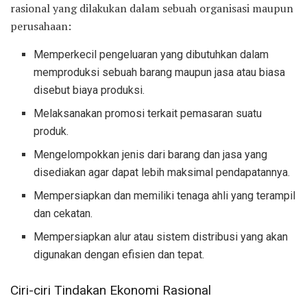
rasional yang dilakukan dalam sebuah organisasi maupun
perusahaan:
Memperkecil pengeluaran yang dibutuhkan dalam
memproduksi sebuah barang maupun jasa atau biasa
disebut biaya produksi.
Melaksanakan promosi terkait pemasaran suatu
produk.
Mengelompokkan jenis dari barang dan jasa yang
disediakan agar dapat lebih maksimal pendapatannya.
Mempersiapkan dan memiliki tenaga ahli yang terampil
dan cekatan.
Mempersiapkan alur atau sistem distribusi yang akan
digunakan dengan efisien dan tepat.
Ciri-ciri Tindakan Ekonomi Rasional