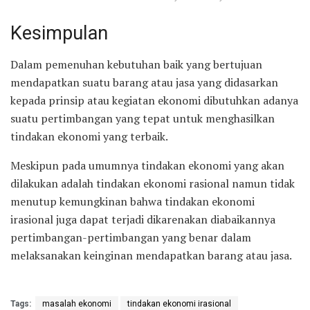
Kesimpulan
Dalam pemenuhan kebutuhan baik yang bertujuan
mendapatkan suatu barang atau jasa yang didasarkan
kepada prinsip atau kegiatan ekonomi dibutuhkan adanya
suatu pertimbangan yang tepat untuk menghasilkan
tindakan ekonomi yang terbaik.
Meskipun pada umumnya tindakan ekonomi yang akan
dilakukan adalah tindakan ekonomi rasional namun tidak
menutup kemungkinan bahwa tindakan ekonomi
irasional juga dapat terjadi dikarenakan diabaikannya
pertimbangan-pertimbangan yang benar dalam
melaksanakan keinginan mendapatkan barang atau jasa.
Tags:
masalah ekonomi
tindakan ekonomi irasional