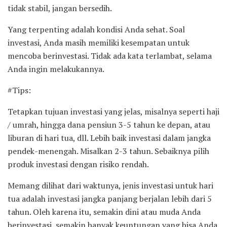
tidak stabil, jangan bersedih.
Yang terpenting adalah kondisi Anda sehat. Soal
investasi, Anda masih memiliki kesempatan untuk
mencoba berinvestasi. Tidak ada kata terlambat, selama
Anda ingin melakukannya.
#Tips:
Tetapkan tujuan investasi yang jelas, misalnya seperti haji
/ umrah, hingga dana pensiun 3-5 tahun ke depan, atau
liburan di hari tua, dll. Lebih baik investasi dalam jangka
pendek-menengah. Misalkan 2-3 tahun. Sebaiknya pilih
produk investasi dengan risiko rendah.
Memang dilihat dari waktunya, jenis investasi untuk hari
tua adalah investasi jangka panjang berjalan lebih dari 5
tahun. Oleh karena itu, semakin dini atau muda Anda
berinvestasi, semakin banyak keuntungan yang bisa Anda