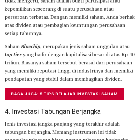
tidak mengerti, saham adalah bukti partisipasi atau
kepemilikan seseorang di suatu perusahaan atau
perseroan terbatas. Dengan memiliki saham, Anda berhak
atas dividen atau pembagian keuntungan perusahaan
setiap tahunnya.
Saham
Bluechip
, merupakan jenis saham unggulan atau
top tier
yang hadir dengan kapitalisasi besar di atas Rp 40
triliun. Biasanya saham tersebut berasal dari perusahaan
yang memiliki reputasi tinggi di industrinya dan memiliki
pendapatan yang stabil dalam membagikan dividen.
BACA JUGA: 5 TIPS BELAJAR INVESTASI SAHAM
4. Investasi Tabungan Berjangka
Jenis investasi jangka panjang yang terakhir adalah
tabungan berjangka. Memang instrumen ini tidak