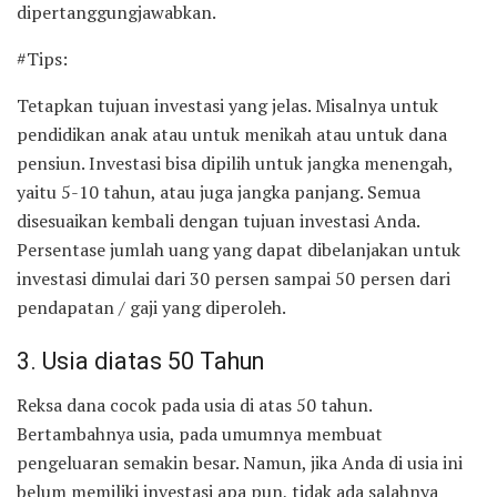
dipertanggungjawabkan.
#Tips:
Tetapkan tujuan investasi yang jelas. Misalnya untuk
pendidikan anak atau untuk menikah atau untuk dana
pensiun. Investasi bisa dipilih untuk jangka menengah,
yaitu 5-10 tahun, atau juga jangka panjang. Semua
disesuaikan kembali dengan tujuan investasi Anda.
Persentase jumlah uang yang dapat dibelanjakan untuk
investasi dimulai dari 30 persen sampai 50 persen dari
pendapatan / gaji yang diperoleh.
3. Usia diatas 50 Tahun
Reksa dana cocok pada usia di atas 50 tahun.
Bertambahnya usia, pada umumnya membuat
pengeluaran semakin besar. Namun, jika Anda di usia ini
belum memiliki investasi apa pun, tidak ada salahnya