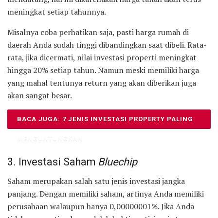
meningkat setiap tahunnya.
Misalnya coba perhatikan saja, pasti harga rumah di
daerah Anda sudah tinggi dibandingkan saat dibeli. Rata-
rata, jika dicermati, nilai investasi properti meningkat
hingga 20% setiap tahun. Namun meski memiliki harga
yang mahal tentunya return yang akan diberikan juga
akan sangat besar.
BACA JUGA: 7 JENIS INVESTASI PROPERTY PALING
MENGUNTUNGKAN
3. Investasi Saham
Bluechip
Saham merupakan salah satu jenis investasi jangka
panjang. Dengan memiliki saham, artinya Anda memiliki
perusahaan walaupun hanya 0,00000001%. Jika Anda