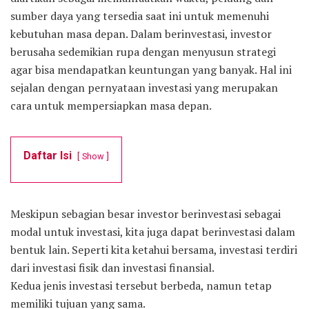
sumber daya yang tersedia saat ini untuk memenuhi
kebutuhan masa depan. Dalam berinvestasi, investor
berusaha sedemikian rupa dengan menyusun strategi
agar bisa mendapatkan keuntungan yang banyak. Hal ini
sejalan dengan pernyataan investasi yang merupakan
cara untuk mempersiapkan masa depan.
Daftar Isi
Show
Meskipun sebagian besar investor berinvestasi sebagai
modal untuk investasi, kita juga dapat berinvestasi dalam
bentuk lain. Seperti kita ketahui bersama, investasi terdiri
dari investasi fisik dan investasi finansial.
Kedua jenis investasi tersebut berbeda, namun tetap
memiliki tujuan yang sama.