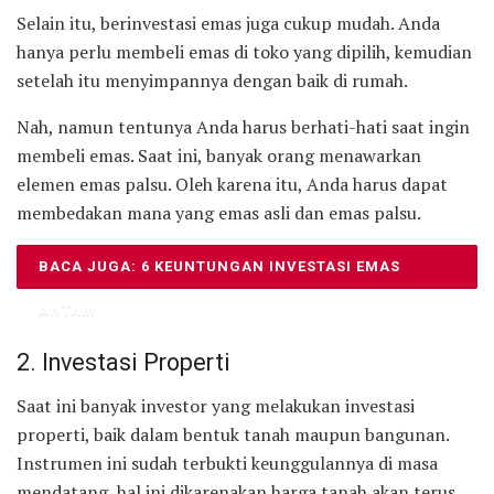
Selain itu, berinvestasi emas juga cukup mudah. Anda
hanya perlu membeli emas di toko yang dipilih, kemudian
setelah itu menyimpannya dengan baik di rumah.
Nah, namun tentunya Anda harus berhati-hati saat ingin
membeli emas. Saat ini, banyak orang menawarkan
elemen emas palsu. Oleh karena itu, Anda harus dapat
membedakan mana yang emas asli dan emas palsu.
BACA JUGA: 6 KEUNTUNGAN INVESTASI EMAS
ANTAM
2. Investasi Properti
Saat ini banyak investor yang melakukan investasi
properti, baik dalam bentuk tanah maupun bangunan.
Instrumen ini sudah terbukti keunggulannya di masa
mendatang, hal ini dikarenakan harga tanah akan terus