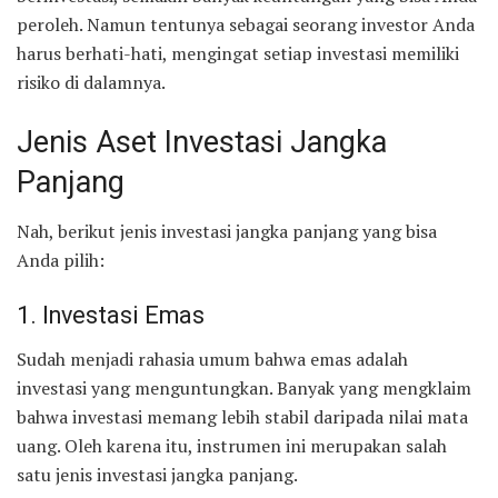
peroleh. Namun tentunya sebagai seorang investor Anda
harus berhati-hati, mengingat setiap investasi memiliki
risiko di dalamnya.
Jenis Aset Investasi Jangka
Panjang
Nah, berikut jenis investasi jangka panjang yang bisa
Anda pilih:
1. Investasi Emas
Sudah menjadi rahasia umum bahwa emas adalah
investasi yang menguntungkan. Banyak yang mengklaim
bahwa investasi memang lebih stabil daripada nilai mata
uang. Oleh karena itu, instrumen ini merupakan salah
satu jenis investasi jangka panjang.