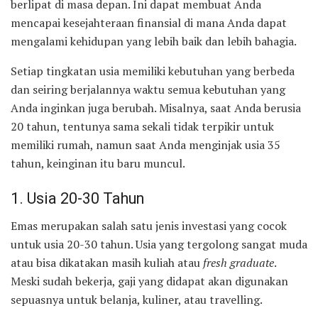
berlipat di masa depan. Ini dapat membuat Anda
mencapai kesejahteraan finansial di mana Anda dapat
mengalami kehidupan yang lebih baik dan lebih bahagia.
Setiap tingkatan usia memiliki kebutuhan yang berbeda
dan seiring berjalannya waktu semua kebutuhan yang
Anda inginkan juga berubah. Misalnya, saat Anda berusia
20 tahun, tentunya sama sekali tidak terpikir untuk
memiliki rumah, namun saat Anda menginjak usia 35
tahun, keinginan itu baru muncul.
1. Usia 20-30 Tahun
Emas merupakan salah satu jenis investasi yang cocok
untuk usia 20-30 tahun. Usia yang tergolong sangat muda
atau bisa dikatakan masih kuliah atau
fresh graduate
.
Meski sudah bekerja, gaji yang didapat akan digunakan
sepuasnya untuk belanja, kuliner, atau travelling.