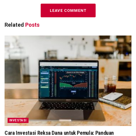
LEAVE COMMENT
Related
Posts
INVESTASI
Cara Investasi Reksa Dana untuk Pemula: Panduan