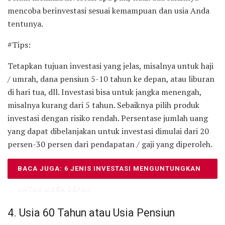
mencoba berinvestasi sesuai kemampuan dan usia Anda
tentunya.
#Tips:
Tetapkan tujuan investasi yang jelas, misalnya untuk haji
/ umrah, dana pensiun 5-10 tahun ke depan, atau liburan
di hari tua, dll. Investasi bisa untuk jangka menengah,
misalnya kurang dari 5 tahun. Sebaiknya pilih produk
investasi dengan risiko rendah. Persentase jumlah uang
yang dapat dibelanjakan untuk investasi dimulai dari 20
persen-30 persen dari pendapatan / gaji yang diperoleh.
BACA JUGA: 6 JENIS INVESTASI MENGUNTUNGKAN
UNTUK MASA DEPAN
4. Usia 60 Tahun atau Usia Pensiun