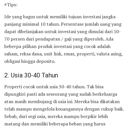
#Tips:
Ide yang bagus untuk memiliki tujuan investasi jangka
panjang minimal 10 tahun. Persentase jumlah uang yang
dapat dibelanjakan untuk investasi yang dimulai dari 50-
70 persen dari pendapatan / gaji yang diperoleh. Ada
beberpa pilihan produk investasi yang cocok adalah
saham, reksa dana, unit link, emas, properti, valuta asing,
obligasi hingga deposito.
2. Usia 30-40 Tahun
Properti cocok untuk usia 30-40 tahun. Tak bisa
dipungkiri pasti ada seseorang yang sudah berkeluarga
atau masih membujang di usia ini. Mereka bisa dikatakan
telah mampu mengelola keuangannya dengan cukup baik.
Sebab, dari segi usia, mereka mampu berpikir lebih
matang dan memiliki beberapa beban yang harus