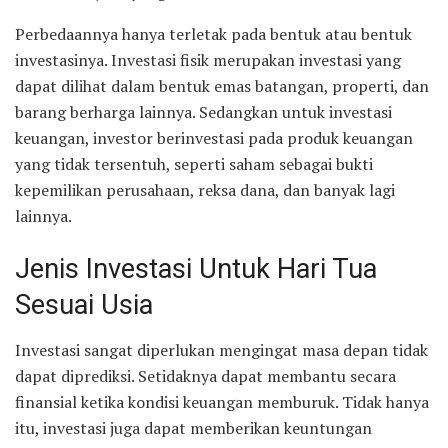
Perbedaannya hanya terletak pada bentuk atau bentuk
investasinya. Investasi fisik merupakan investasi yang
dapat dilihat dalam bentuk emas batangan, properti, dan
barang berharga lainnya. Sedangkan untuk investasi
keuangan, investor berinvestasi pada produk keuangan
yang tidak tersentuh, seperti saham sebagai bukti
kepemilikan perusahaan, reksa dana, dan banyak lagi
lainnya.
Jenis Investasi Untuk Hari Tua
Sesuai Usia
Investasi sangat diperlukan mengingat masa depan tidak
dapat diprediksi. Setidaknya dapat membantu secara
finansial ketika kondisi keuangan memburuk. Tidak hanya
itu, investasi juga dapat memberikan keuntungan