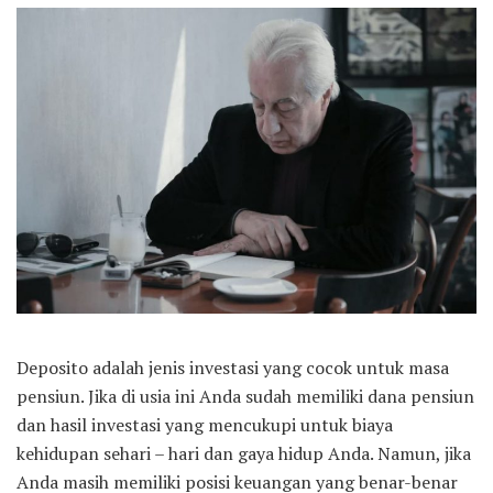
Deposito adalah jenis investasi yang cocok untuk masa
pensiun. Jika di usia ini Anda sudah memiliki dana pensiun
dan hasil investasi yang mencukupi untuk biaya
kehidupan sehari – hari dan gaya hidup Anda. Namun, jika
Anda masih memiliki posisi keuangan yang benar-benar