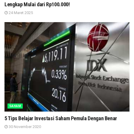
Lengkap Mulai dari Rp100.000!
24 Maret 2025
SAHAM
5 Tips Belajar Investasi Saham Pemula Dengan Benar
30 November 2020