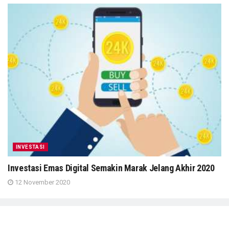
INVESTASI
Investasi Emas Digital Semakin Marak Jelang Akhir 2020
12 November 2020