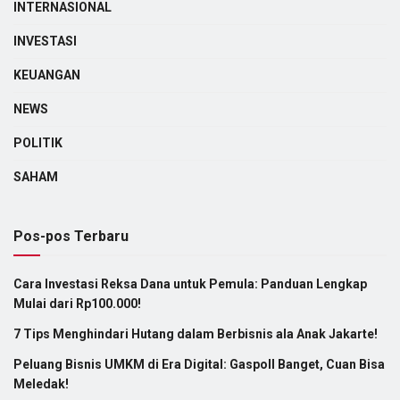
INTERNASIONAL
INVESTASI
KEUANGAN
NEWS
POLITIK
SAHAM
Pos-pos Terbaru
Cara Investasi Reksa Dana untuk Pemula: Panduan Lengkap
Mulai dari Rp100.000!
7 Tips Menghindari Hutang dalam Berbisnis ala Anak Jakarte!
Peluang Bisnis UMKM di Era Digital: Gaspoll Banget, Cuan Bisa
Meledak!