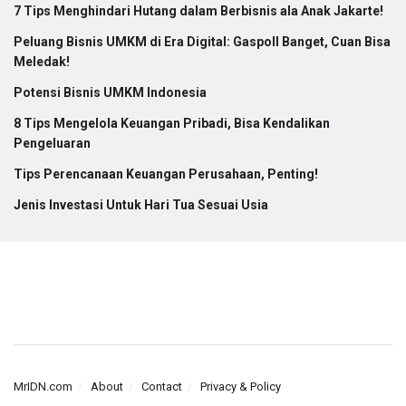
7 Tips Menghindari Hutang dalam Berbisnis ala Anak Jakarte!
Peluang Bisnis UMKM di Era Digital: Gaspoll Banget, Cuan Bisa
Meledak!
Potensi Bisnis UMKM Indonesia
8 Tips Mengelola Keuangan Pribadi, Bisa Kendalikan
Pengeluaran
Tips Perencanaan Keuangan Perusahaan, Penting!
Jenis Investasi Untuk Hari Tua Sesuai Usia
MrIDN.com
About
Contact
Privacy & Policy