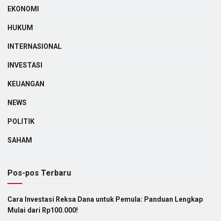
EKONOMI
HUKUM
INTERNASIONAL
INVESTASI
KEUANGAN
NEWS
POLITIK
SAHAM
Pos-pos Terbaru
Cara Investasi Reksa Dana untuk Pemula: Panduan Lengkap
Mulai dari Rp100.000!