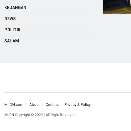
KEUANGAN
NEWS
POLITIK
SAHAM
MrIDN.com
About
Contact
Privacy & Policy
MrIDN
Copyright © 2022 | All Right Reserved.