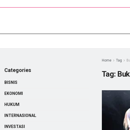
Home
Tag
B
Categories
Tag:
Buk
BISNIS
EKONOMI
HUKUM
INTERNASIONAL
INVESTASI