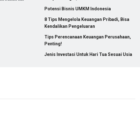
Potensi Bisnis UMKM Indonesia
8 Tips Mengelola Keuangan Pribadi, Bisa
Kendalikan Pengeluaran
Tips Perencanaan Keuangan Perusahaan,
Penting!
Jenis Investasi Untuk Hari Tua Sesuai Usia