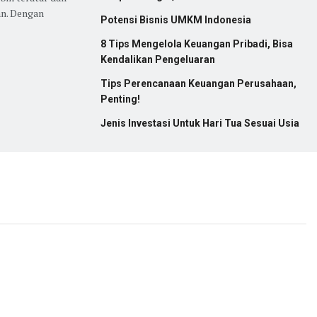
an. Dengan
Potensi Bisnis UMKM Indonesia
8 Tips Mengelola Keuangan Pribadi, Bisa
Kendalikan Pengeluaran
Tips Perencanaan Keuangan Perusahaan,
Penting!
Jenis Investasi Untuk Hari Tua Sesuai Usia