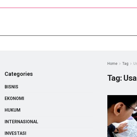
Home
Tag
U
Categories
Tag:
Usa
BISNIS
EKONOMI
HUKUM
INTERNASIONAL
INVESTASI