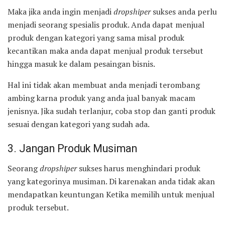
Maka jika anda ingin menjadi
dropshiper
sukses anda perlu
menjadi seorang spesialis produk. Anda dapat menjual
produk dengan kategori yang sama misal produk
kecantikan maka anda dapat menjual produk tersebut
hingga masuk ke dalam pesaingan bisnis.
Hal ini tidak akan membuat anda menjadi terombang
ambing karna produk yang anda jual banyak macam
jenisnya. Jika sudah terlanjur, coba stop dan ganti produk
sesuai dengan kategori yang sudah ada.
3. Jangan Produk Musiman
Seorang
dropshiper
sukses harus menghindari produk
yang kategorinya musiman. Di karenakan anda tidak akan
mendapatkan keuntungan Ketika memilih untuk menjual
produk tersebut.