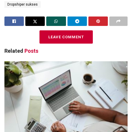
Dropshiper sukses
LEAVE COMMENT
Related
Posts