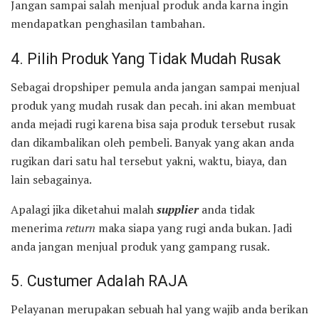
Jangan sampai salah menjual produk anda karna ingin
mendapatkan penghasilan tambahan.
4. Pilih Produk Yang Tidak Mudah Rusak
Sebagai dropshiper pemula anda jangan sampai menjual
produk yang mudah rusak dan pecah. ini akan membuat
anda mejadi rugi karena bisa saja produk tersebut rusak
dan dikambalikan oleh pembeli. Banyak yang akan anda
rugikan dari satu hal tersebut yakni, waktu, biaya, dan
lain sebagainya.
Apalagi jika diketahui malah
supplier
anda tidak
menerima
return
maka siapa yang rugi anda bukan. Jadi
anda jangan menjual produk yang gampang rusak.
5. Custumer Adalah RAJA
Pelayanan merupakan sebuah hal yang wajib anda berikan