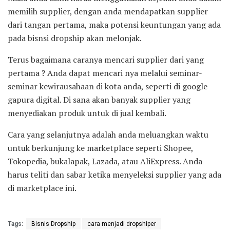
memilih supplier, dengan anda mendapatkan supplier
dari tangan pertama, maka potensi keuntungan yang ada
pada bisnsi dropship akan melonjak.
Terus bagaimana caranya mencari supplier dari yang
pertama ? Anda dapat mencari nya melalui seminar-
seminar kewirausahaan di kota anda, seperti di google
gapura digital. Di sana akan banyak supplier yang
menyediakan produk untuk di jual kembali.
Cara yang selanjutnya adalah anda meluangkan waktu
untuk berkunjung ke marketplace seperti Shopee,
Tokopedia, bukalapak, Lazada, atau AliExpress. Anda
harus teliti dan sabar ketika menyeleksi supplier yang ada
di marketplace ini.
Tags:
Bisnis Dropship
cara menjadi dropshiper