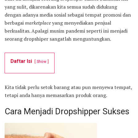
yang sulit, dikarenakan kita semua sudah didukung
dengan adanya media sosial sebagai tempat promosi dan
berbagai
marketplace
yang menyediakan penjual
berkualitas. Apalagi musim pandemi seperti ini menjadi
seorang dropshiper sangatlah menguntungkan.
Daftar Isi
Show
Kita tidak perlu setok barang atau pun menyewa tempat,
tetapi anda hanya memasarkan produk orang.
Cara Menjadi Dropshipper Sukses