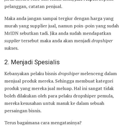
pelanggan, catatan penjual.
Maka anda jangan sampai tergiur dengan harga yang
murah yang supplier jual, namun poin-poin yang sudah
MrIDN sebutkan tadi. Jika anda sudah mendapatkan
supplier
tersebut maka anda akan menjadi
dropshiper
sukses.
2. Menjadi Spesialis
Kebanyakan pelaku bisnis
dropshiper
melenceng dalam
menjual produk mereka. Sehingga membuat kategori
produk yang mereka jual meluap. Hal ini sangat tidak
boleh dilakukan oleh para pelaku dropshiper pemula,
mereka kesusahan untuk masuk ke dalam sebuah
persaingan bisnis.
Terus bagaimana cara mengatasinya?