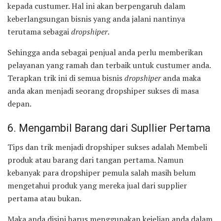
kepada custumer. Hal ini akan berpengaruh dalam
keberlangsungan bisnis yang anda jalani nantinya
terutama sebagai
dropshiper
.
Sehingga anda sebagai penjual anda perlu memberikan
pelayanan yang ramah dan terbaik untuk custumer anda.
Terapkan trik ini di semua bisnis
dropshiper
anda maka
anda akan menjadi seorang dropshiper sukses di masa
depan.
6. Mengambil Barang dari Supllier Pertama
Tips dan trik menjadi dropshiper sukses adalah Membeli
produk atau barang dari tangan pertama. Namun
kebanyak para dropshiper pemula salah masih belum
mengetahui produk yang mereka jual dari supplier
pertama atau bukan.
Maka anda disini harus menggunakan kejelian anda dalam