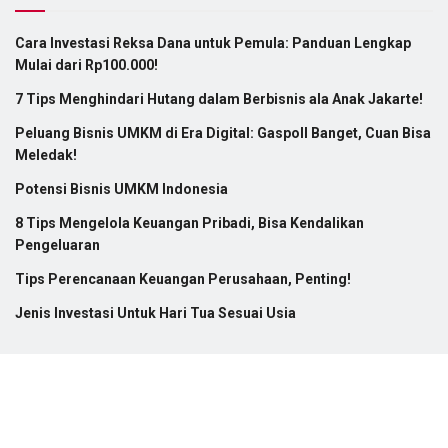
Cara Investasi Reksa Dana untuk Pemula: Panduan Lengkap
Mulai dari Rp100.000!
7 Tips Menghindari Hutang dalam Berbisnis ala Anak Jakarte!
Peluang Bisnis UMKM di Era Digital: Gaspoll Banget, Cuan Bisa
Meledak!
Potensi Bisnis UMKM Indonesia
8 Tips Mengelola Keuangan Pribadi, Bisa Kendalikan
Pengeluaran
Tips Perencanaan Keuangan Perusahaan, Penting!
Jenis Investasi Untuk Hari Tua Sesuai Usia