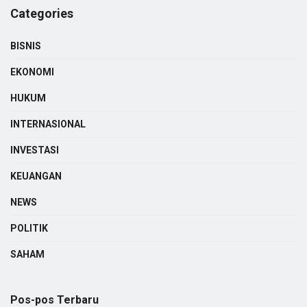
Categories
BISNIS
EKONOMI
HUKUM
INTERNASIONAL
INVESTASI
KEUANGAN
NEWS
POLITIK
SAHAM
Pos-pos Terbaru