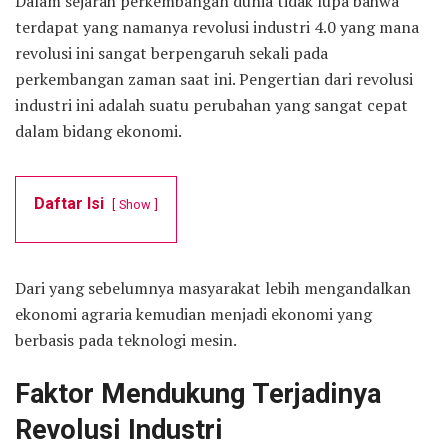
Dalam sejarah perkembangan dunia tidak lupa bahwa
terdapat yang namanya revolusi industri 4.0 yang mana
revolusi ini sangat berpengaruh sekali pada
perkembangan zaman saat ini. Pengertian dari revolusi
industri ini adalah suatu perubahan yang sangat cepat
dalam bidang ekonomi.
Daftar Isi
Show
Dari yang sebelumnya masyarakat lebih mengandalkan
ekonomi agraria kemudian menjadi ekonomi yang
berbasis pada teknologi mesin.
Faktor Mendukung Terjadinya
Revolusi Industri