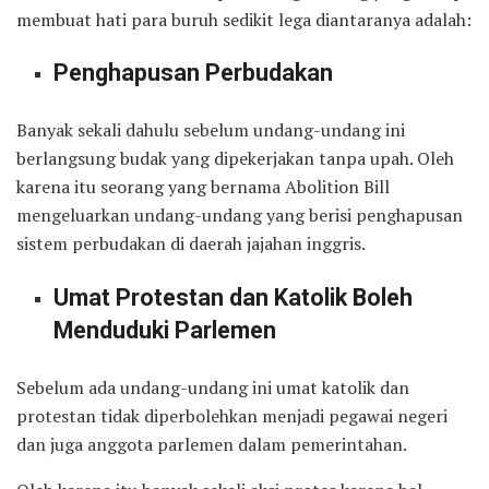
membuat hati para buruh sedikit lega diantaranya adalah:
Penghapusan Perbudakan
Banyak sekali dahulu sebelum undang-undang ini
berlangsung budak yang dipekerjakan tanpa upah. Oleh
karena itu seorang yang bernama Abolition Bill
mengeluarkan undang-undang yang berisi penghapusan
sistem perbudakan di daerah jajahan inggris.
Umat Protestan dan Katolik Boleh
Menduduki Parlemen
Sebelum ada undang-undang ini umat katolik dan
protestan tidak diperbolehkan menjadi pegawai negeri
dan juga anggota parlemen dalam pemerintahan.