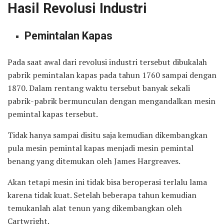
Hasil Revolusi Industri
Pemintalan Kapas
Pada saat awal dari revolusi industri tersebut dibukalah
pabrik pemintalan kapas pada tahun 1760 sampai dengan
1870. Dalam rentang waktu tersebut banyak sekali
pabrik-pabrik bermunculan dengan mengandalkan mesin
pemintal kapas tersebut.
Tidak hanya sampai disitu saja kemudian dikembangkan
pula mesin pemintal kapas menjadi mesin pemintal
benang yang ditemukan oleh James Hargreaves.
Akan tetapi mesin ini tidak bisa beroperasi terlalu lama
karena tidak kuat. Setelah beberapa tahun kemudian
temukanlah alat tenun yang dikembangkan oleh
Cartwright.