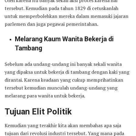
Oleh karena itu banyak sekali aksi protes karena hal
tersebut. Kemudian pada tahun 1829 di cetuskanlah
untuk memperbolehkan mereka dalam memasuki jajaran
parlemen dan juga pegawai pemerintahan.
Melarang Kaum Wanita Bekerja di
Tambang
Sebelum ada undang-undang ini banyak sekali wanita
yang dipaksa untuk bekerja di tambang dengan kaki yang
dirantai. Karena keadaan yang cukup memprihatinkan
tersebut kemudian munculah undang-undang yang
melarang para wanita untuk bekerja.
Tujuan Elit Politik
Kemudian yang terakhir kita akan membahas apa saja
tujuan dari revolusi industri tersebut. Yang mana pada