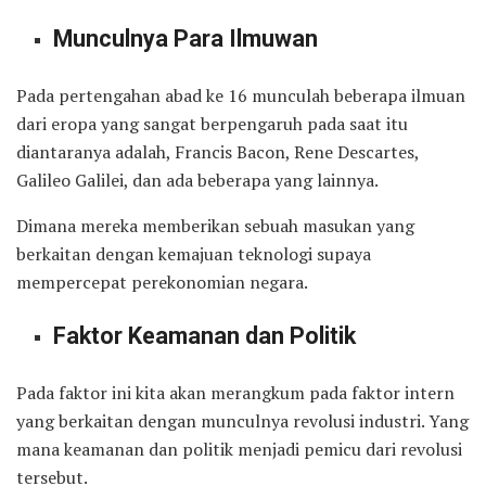
Munculnya Para Ilmuwan
Pada pertengahan abad ke 16 munculah beberapa ilmuan
dari eropa yang sangat berpengaruh pada saat itu
diantaranya adalah, Francis Bacon, Rene Descartes,
Galileo Galilei, dan ada beberapa yang lainnya.
Dimana mereka memberikan sebuah masukan yang
berkaitan dengan kemajuan teknologi supaya
mempercepat perekonomian negara.
Faktor Keamanan dan Politik
Pada faktor ini kita akan merangkum pada faktor intern
yang berkaitan dengan munculnya revolusi industri. Yang
mana keamanan dan politik menjadi pemicu dari revolusi
tersebut.