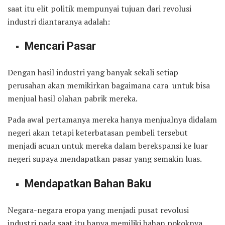
saat itu elit politik mempunyai tujuan dari revolusi
industri diantaranya adalah:
Mencari Pasar
Dengan hasil industri yang banyak sekali setiap
perusahan akan memikirkan bagaimana cara untuk bisa
menjual hasil olahan pabrik mereka.
Pada awal pertamanya mereka hanya menjualnya didalam
negeri akan tetapi keterbatasan pembeli tersebut
menjadi acuan untuk mereka dalam berekspansi ke luar
negeri supaya mendapatkan pasar yang semakin luas.
Mendapatkan Bahan Baku
Negara-negara eropa yang menjadi pusat revolusi
industri pada saat itu hanya memiliki bahan pokoknya