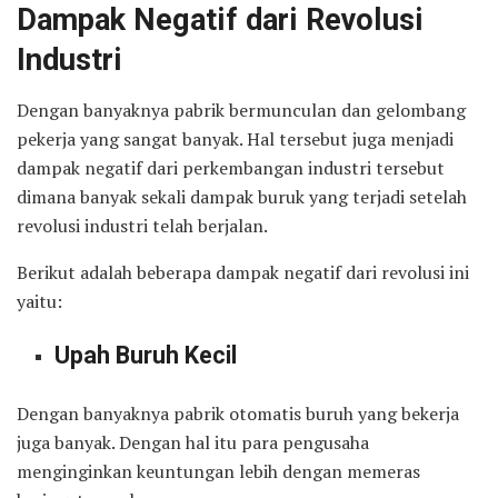
Dampak Negatif dari Revolusi
Industri
Dengan banyaknya pabrik bermunculan dan gelombang
pekerja yang sangat banyak. Hal tersebut juga menjadi
dampak negatif dari perkembangan industri tersebut
dimana banyak sekali dampak buruk yang terjadi setelah
revolusi industri telah berjalan.
Berikut adalah beberapa dampak negatif dari revolusi ini
yaitu:
Upah Buruh Kecil
Dengan banyaknya pabrik otomatis buruh yang bekerja
juga banyak. Dengan hal itu para pengusaha
menginginkan keuntungan lebih dengan memeras