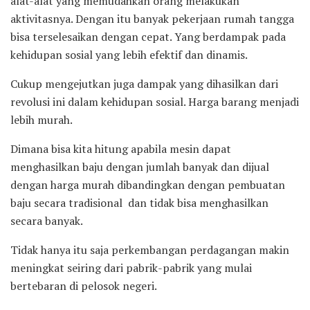
alat-alat yang memudahkan orang melakukan
aktivitasnya. Dengan itu banyak pekerjaan rumah tangga
bisa terselesaikan dengan cepat. Yang berdampak pada
kehidupan sosial yang lebih efektif dan dinamis.
Cukup mengejutkan juga dampak yang dihasilkan dari
revolusi ini dalam kehidupan sosial. Harga barang menjadi
lebih murah.
Dimana bisa kita hitung apabila mesin dapat
menghasilkan baju dengan jumlah banyak dan dijual
dengan harga murah dibandingkan dengan pembuatan
baju secara tradisional dan tidak bisa menghasilkan
secara banyak.
Tidak hanya itu saja perkembangan perdagangan makin
meningkat seiring dari pabrik-pabrik yang mulai
bertebaran di pelosok negeri.