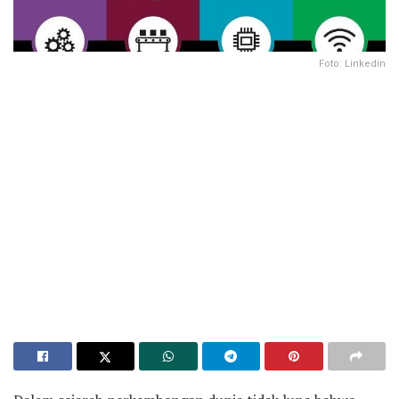
Foto: Linkedin