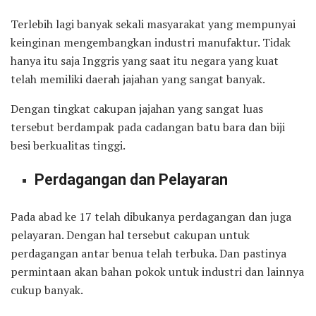
Terlebih lagi banyak sekali masyarakat yang mempunyai
keinginan mengembangkan industri manufaktur. Tidak
hanya itu saja Inggris yang saat itu negara yang kuat
telah memiliki daerah jajahan yang sangat banyak.
Dengan tingkat cakupan jajahan yang sangat luas
tersebut berdampak pada cadangan batu bara dan biji
besi berkualitas tinggi.
Perdagangan dan Pelayaran
Pada abad ke 17 telah dibukanya perdagangan dan juga
pelayaran. Dengan hal tersebut cakupan untuk
perdagangan antar benua telah terbuka. Dan pastinya
permintaan akan bahan pokok untuk industri dan lainnya
cukup banyak.