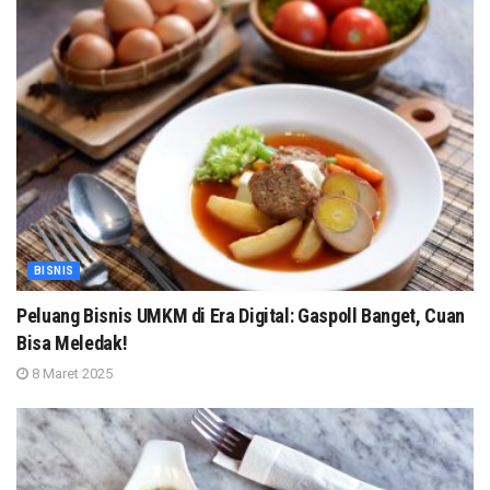
BISNIS
Peluang Bisnis UMKM di Era Digital: Gaspoll Banget, Cuan
Bisa Meledak!
8 Maret 2025