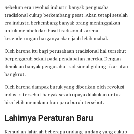
Sebelum era revolusi industri banyak pengusaha
tradisional cukup berkembang pesat. Akan tetapi setelah
era industri berkembang banyak orang meninggalkan
untuk membeli dari hasil tradisional karena
kecenderungan harganya akan jauh lebih mahal.
Oleh karena itu bagi perusahaan tradisional hal tersebut
berpengaruh sekali pada pendapatan mereka. Dengan
demikian banyak pengusaha tradisional gulung tikar atau
bangkrut.
Oleh karena dampak buruk yang diberikan oleh revolusi
industri tersebut banyak sekali upaya dilakukan untuk
bisa lebih memakmurkan para buruh tersebut.
Lahirnya Peraturan Baru
Kemudian lahirlah beberapa undang-undang yang cukup