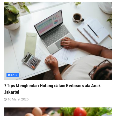
BISNIS
7 Tips Menghindari Hutang dalam Berbisnis ala Anak
Jakarte!
16 Maret 2025