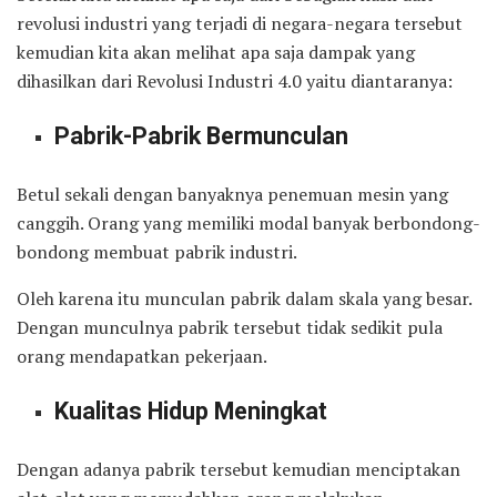
revolusi industri yang terjadi di negara-negara tersebut
kemudian kita akan melihat apa saja dampak yang
dihasilkan dari Revolusi Industri 4.0 yaitu diantaranya:
Pabrik-Pabrik Bermunculan
Betul sekali dengan banyaknya penemuan mesin yang
canggih. Orang yang memiliki modal banyak berbondong-
bondong membuat pabrik industri.
Oleh karena itu munculan pabrik dalam skala yang besar.
Dengan munculnya pabrik tersebut tidak sedikit pula
orang mendapatkan pekerjaan.
Kualitas Hidup Meningkat
Dengan adanya pabrik tersebut kemudian menciptakan