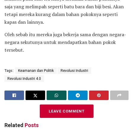
saja yang melimpah seperti batu bara dan biji besi. Akan
tetapi mereka kurang dalam bahan pokoknya seperti
kapas dan lainnya.
Oleh sebab itu mereka juga bekerja sama dengan negara-
negara sekutunya untuk mendapatkan bahan pokok
tersebut.
Tags:
Keamanan dan Politik
Revolusi Industri
Revolusi Industri 4.0
LEAVE COMMENT
Related
Posts