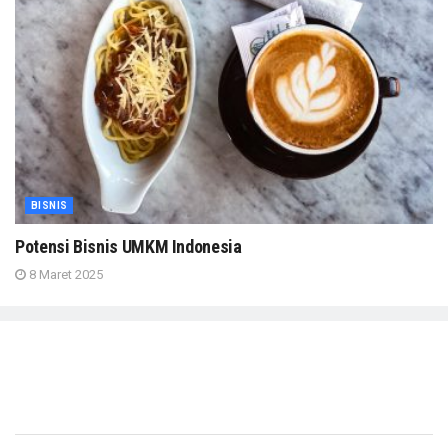
BISNIS
Potensi Bisnis UMKM Indonesia
8 Maret 2025