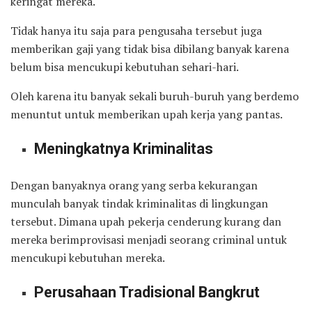
keringat mereka.
Tidak hanya itu saja para pengusaha tersebut juga
memberikan gaji yang tidak bisa dibilang banyak karena
belum bisa mencukupi kebutuhan sehari-hari.
Oleh karena itu banyak sekali buruh-buruh yang berdemo
menuntut untuk memberikan upah kerja yang pantas.
Meningkatnya Kriminalitas
Dengan banyaknya orang yang serba kekurangan
munculah banyak tindak kriminalitas di lingkungan
tersebut. Dimana upah pekerja cenderung kurang dan
mereka berimprovisasi menjadi seorang criminal untuk
mencukupi kebutuhan mereka.
Perusahaan Tradisional Bangkrut