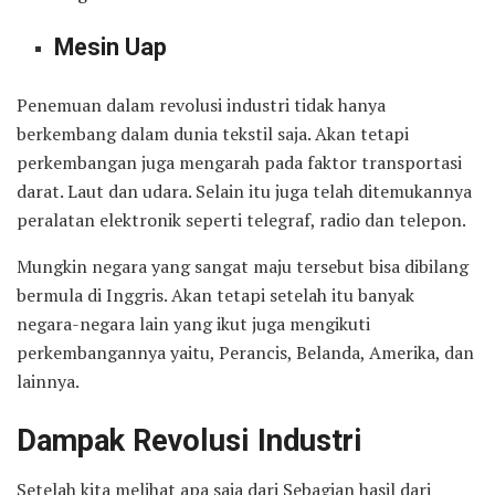
Mesin Uap
Penemuan dalam revolusi industri tidak hanya
berkembang dalam dunia tekstil saja. Akan tetapi
perkembangan juga mengarah pada faktor transportasi
darat. Laut dan udara. Selain itu juga telah ditemukannya
peralatan elektronik seperti telegraf, radio dan telepon.
Mungkin negara yang sangat maju tersebut bisa dibilang
bermula di Inggris. Akan tetapi setelah itu banyak
negara-negara lain yang ikut juga mengikuti
perkembangannya yaitu, Perancis, Belanda, Amerika, dan
lainnya.
Dampak Revolusi Industri
Setelah kita melihat apa saja dari Sebagian hasil dari