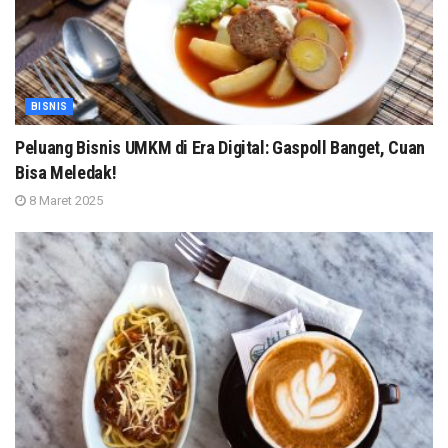
BISNIS
Peluang Bisnis UMKM di Era Digital: Gaspoll Banget, Cuan
Bisa Meledak!
8 Maret 2025