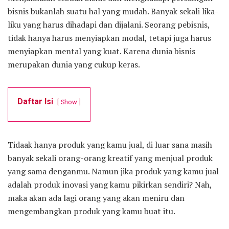
bisnis bukanlah suatu hal yang mudah. Banyak sekali lika-
liku yang harus dihadapi dan dijalani. Seorang pebisnis,
tidak hanya harus menyiapkan modal, tetapi juga harus
menyiapkan mental yang kuat. Karena dunia bisnis
merupakan dunia yang cukup keras.
Daftar Isi
Show
Tidaak hanya produk yang kamu jual, di luar sana masih
banyak sekali orang-orang kreatif yang menjual produk
yang sama denganmu. Namun jika produk yang kamu jual
adalah produk inovasi yang kamu pikirkan sendiri? Nah,
maka akan ada lagi orang yang akan meniru dan
mengembangkan produk yang kamu buat itu.