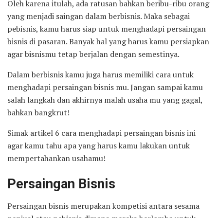
Oleh karena itulah, ada ratusan bahkan beribu-ribu orang
yang menjadi saingan dalam berbisnis. Maka sebagai
pebisnis, kamu harus siap untuk menghadapi persaingan
bisnis di pasaran. Banyak hal yang harus kamu persiapkan
agar bisnismu tetap berjalan dengan semestinya.
Dalam berbisnis kamu juga harus memiliki cara untuk
menghadapi persaingan bisnis mu. Jangan sampai kamu
salah langkah dan akhirnya malah usaha mu yang gagal,
bahkan bangkrut!
Simak artikel 6 cara menghadapi persaingan bisnis ini
agar kamu tahu apa yang harus kamu lakukan untuk
mempertahankan usahamu!
Persaingan Bisnis
Persaingan bisnis merupakan kompetisi antara sesama