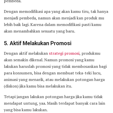
pembeda.
Dengan memodifikasi apa yang akan kamu tiru, tak hanya
menjadi pembeda, namun akan menjadi kan produk mu
lebih baik lagi. Karena dalam memodifikasi pasti kamu
akan menambahkan sesuatu yang baru.
5. Aktif Melakukan Promosi
Dengan aktif melakukan
strategi promosi
, produkmu
akan semakin dikenal. Namun promosi yang kamu
lakukan haruslah promosi yang tidak membosankan bagi
para konsumen, bisa dengan membuat teka-teki lucu,
animasi yang menarik, atau melakukan potongan harga
(diskon) jika kamu bisa melakukan itu.
Tetapi jangan lakukan potongan harga jika kamu tidak
mendapat untung, yaa. Masih terdapat banyak cara lain
yang bisa kamu lakukan.