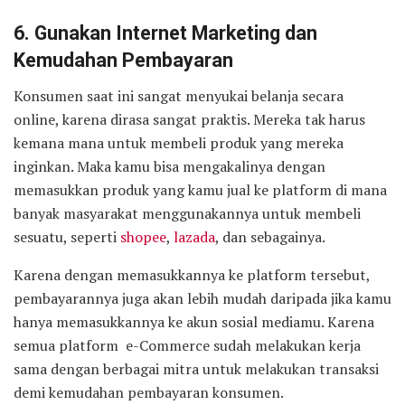
6. Gunakan Internet Marketing dan
Kemudahan Pembayaran
Konsumen saat ini sangat menyukai belanja secara
online, karena dirasa sangat praktis. Mereka tak harus
kemana mana untuk membeli produk yang mereka
inginkan. Maka kamu bisa mengakalinya dengan
memasukkan produk yang kamu jual ke platform di mana
banyak masyarakat menggunakannya untuk membeli
sesuatu, seperti
shopee
,
lazada
, dan sebagainya.
Karena dengan memasukkannya ke platform tersebut,
pembayarannya juga akan lebih mudah daripada jika kamu
hanya memasukkannya ke akun sosial mediamu. Karena
semua platform e-Commerce sudah melakukan kerja
sama dengan berbagai mitra untuk melakukan transaksi
demi kemudahan pembayaran konsumen.