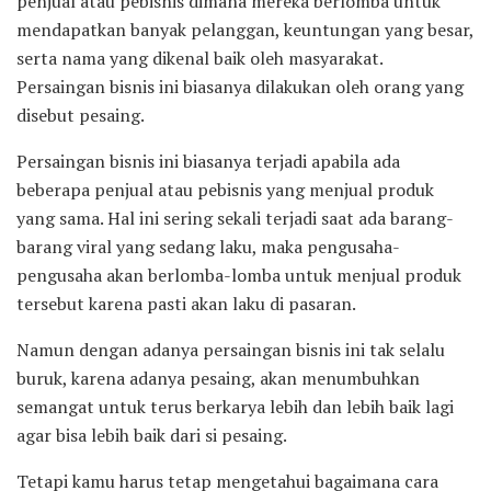
penjual atau pebisnis dimana mereka berlomba untuk
mendapatkan banyak pelanggan, keuntungan yang besar,
serta nama yang dikenal baik oleh masyarakat.
Persaingan bisnis ini biasanya dilakukan oleh orang yang
disebut pesaing.
Persaingan bisnis ini biasanya terjadi apabila ada
beberapa penjual atau pebisnis yang menjual produk
yang sama. Hal ini sering sekali terjadi saat ada barang-
barang viral yang sedang laku, maka pengusaha-
pengusaha akan berlomba-lomba untuk menjual produk
tersebut karena pasti akan laku di pasaran.
Namun dengan adanya persaingan bisnis ini tak selalu
buruk, karena adanya pesaing, akan menumbuhkan
semangat untuk terus berkarya lebih dan lebih baik lagi
agar bisa lebih baik dari si pesaing.
Tetapi kamu harus tetap mengetahui bagaimana cara