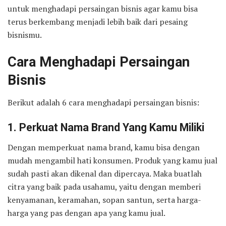
untuk menghadapi persaingan bisnis agar kamu bisa
terus berkembang menjadi lebih baik dari pesaing
bisnismu.
Cara Menghadapi Persaingan
Bisnis
Berikut adalah 6 cara menghadapi persaingan bisnis:
1. Perkuat Nama Brand Yang Kamu Miliki
Dengan memperkuat nama brand, kamu bisa dengan
mudah mengambil hati konsumen. Produk yang kamu jual
sudah pasti akan dikenal dan dipercaya. Maka buatlah
citra yang baik pada usahamu, yaitu dengan memberi
kenyamanan, keramahan, sopan santun, serta harga-
harga yang pas dengan apa yang kamu jual.