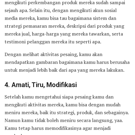
mengikuti perkembangan produk mereka sudah sampai
sejauh apa. Selain itu, dengan mengikuti akun sosial
media mereka, kamu bisa tau bagaimana sistem dan
strategi pemasaran mereka, deskripsi dari produk yang
mereka jual, harga-harga yang mereka tawarkan, serta
testimoni pelanggan mereka itu seperti apa.
Dengan melihat aktivitas pesaing, kamu akan
mendapatkan gambaran bagaimana kamu harus berusaha
untuk menjadi lebih baik dari apa yang mereka lakukan.
4. Amati, Tiru, Modifikasi
Setelah kamu mengetahui siapa pesaing kamu dan
mengikuti aktivitas mereka, kamu bisa dengan mudah
meniru mereka, baik itu strategi, produk, dan sebagainya.
Namun kamu tidak boleh meniru secara langsung, yaa.
Kamu tetap harus memodifikasinya agar menjadi