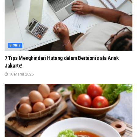
BISNIS
7 Tips Menghindari Hutang dalam Berbisnis ala Anak
Jakarte!
16 Maret 2025