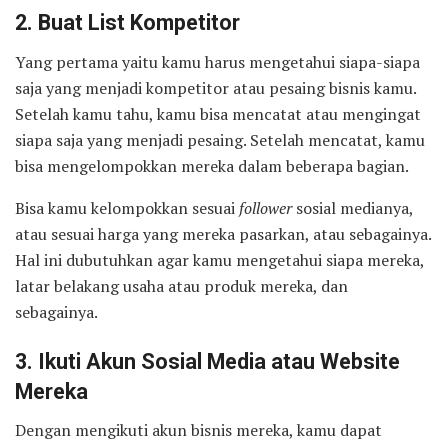
2. Buat List Kompetitor
Yang pertama yaitu kamu harus mengetahui siapa-siapa
saja yang menjadi kompetitor atau pesaing bisnis kamu.
Setelah kamu tahu, kamu bisa mencatat atau mengingat
siapa saja yang menjadi pesaing. Setelah mencatat, kamu
bisa mengelompokkan mereka dalam beberapa bagian.
Bisa kamu kelompokkan sesuai
follower
sosial medianya,
atau sesuai harga yang mereka pasarkan, atau sebagainya.
Hal ini dubutuhkan agar kamu mengetahui siapa mereka,
latar belakang usaha atau produk mereka, dan
sebagainya.
3. Ikuti Akun Sosial Media atau Website
Mereka
Dengan mengikuti akun bisnis mereka, kamu dapat