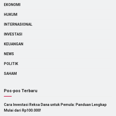
EKONOMI
HUKUM
INTERNASIONAL
INVESTASI
KEUANGAN
NEWS
POLITIK
SAHAM
Pos-pos Terbaru
Cara Investasi Reksa Dana untuk Pemula: Panduan Lengkap
Mulai dari Rp100.000!