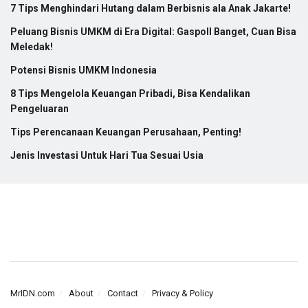
7 Tips Menghindari Hutang dalam Berbisnis ala Anak Jakarte!
Peluang Bisnis UMKM di Era Digital: Gaspoll Banget, Cuan Bisa
Meledak!
Potensi Bisnis UMKM Indonesia
8 Tips Mengelola Keuangan Pribadi, Bisa Kendalikan
Pengeluaran
Tips Perencanaan Keuangan Perusahaan, Penting!
Jenis Investasi Untuk Hari Tua Sesuai Usia
MrIDN.com
About
Contact
Privacy & Policy