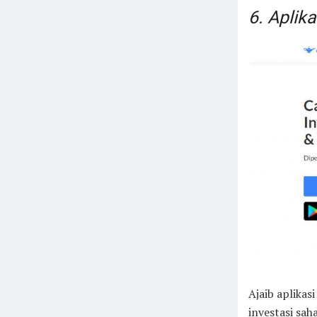
6. Aplik
Ajaib aplikas
investasi sah