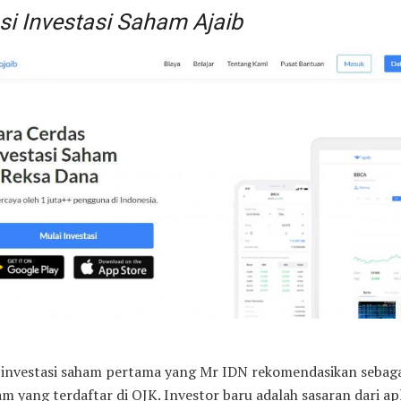
asi Investasi Saham Ajaib
i investasi saham pertama yang Mr IDN rekomendasikan sebagai
am yang terdaftar di OJK. Investor baru adalah sasaran dari apl