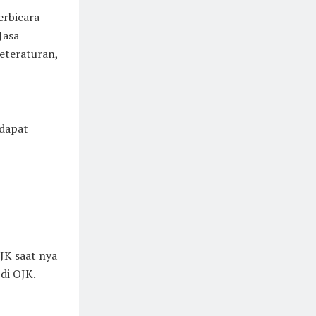
erbicara
Jasa
eteraturan,
 dapat
JK saat nya
di OJK.