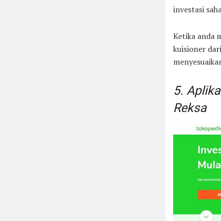
investasi sah
Ketika anda m
kuisioner dar
menyesuaikan 
5. Aplik
Reksa