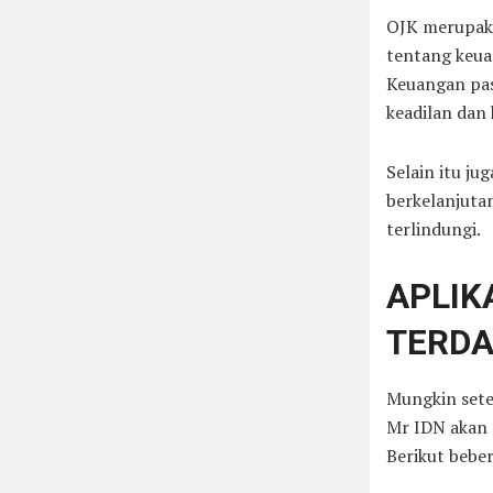
OJK merupaka
tentang keua
Keuangan pas
keadilan dan
Selain itu j
berkelanjuta
terlindungi.
APLIK
TERDA
Mungkin sete
Mr IDN akan 
Berikut beber