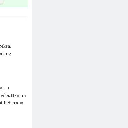
Reksa.
anjang
 atau
pedia. Namun
at beberapa