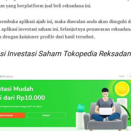
am yang berplatform jual beli reksadana ini.
embuka aplikasi ajaib ini, maka diawalan anda akan disuguhi 
i aplikasi investasi saham ini. Selanjutnya penawaran reksadan
dengan kuisioner profile dari hasil tersebut.
asi Investasi Saham Tokopedia Reksada