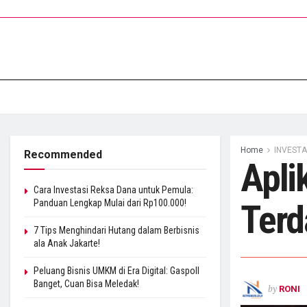
Home
INVESTA
Recommended
Apli
Cara Investasi Reksa Dana untuk Pemula:
Panduan Lengkap Mulai dari Rp100.000!
Terd
7 Tips Menghindari Hutang dalam Berbisnis
ala Anak Jakarte!
Peluang Bisnis UMKM di Era Digital: Gaspoll
Banget, Cuan Bisa Meledak!
by
RONI