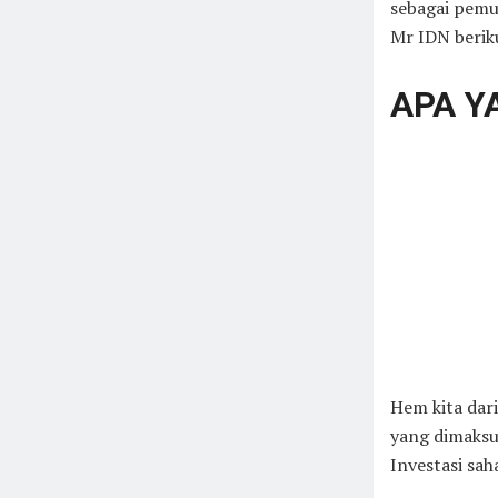
sebagai pemu
Mr IDN beriku
APA Y
Hem kita dar
yang dimaksu
Investasi sah