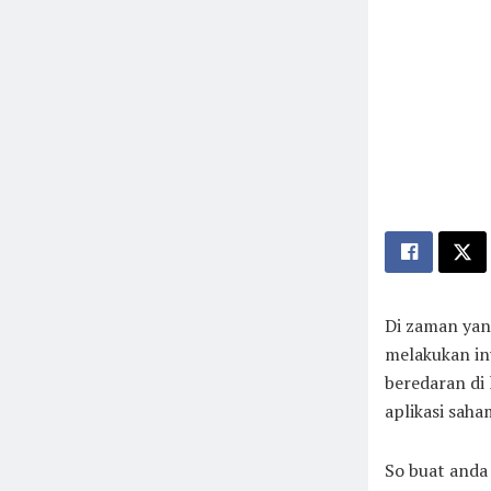
Di zaman yan
melakukan inv
beredaran di 
aplikasi saha
So buat anda 