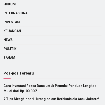
HUKUM
INTERNASIONAL
INVESTASI
KEUANGAN
NEWS
POLITIK
SAHAM
Pos-pos Terbaru
Cara Investasi Reksa Dana untuk Pemula: Panduan Lengkap
Mulai dari Rp100.000!
7 Tips Menghindari Hutang dalam Berbisnis ala Anak Jakarte!