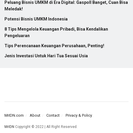
Peluang Bisnis UMKM di Era Digital: Gaspoll Banget, Cuan Bisa
Meledak!
Potensi Bisnis UMKM Indonesia
8 Tips Mengelola Keuangan Pribadi, Bisa Kendalikan
Pengeluaran
Tips Perencanaan Keuangan Perusahaan, Penting!
Jenis Investasi Untuk Hari Tua Sesuai Usia
MrIDN.com
About
Contact
Privacy & Policy
MrIDN
Copyright © 2022 | All Right Reserved.